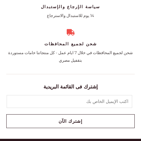
سياسة الإرجاع والإستبدال
14 يوم للاستبدال والاسترجاع
شحن لجميع المحافظات
شحن لجميع المحافظات في خلال 7 ايام عمل - كل منتجاتنا خامات مستوردة
بتقفيل مصري
إشترك فى القائمة البريدية
إشترك الآن