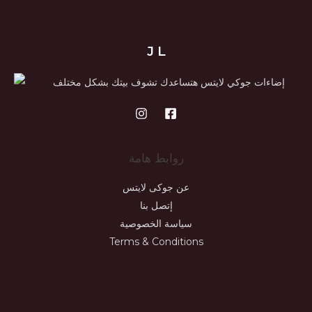
J L
إضاءات جوكي لايتس هتساعدك تشوف بيتك بشكل مختلف
روابط هامة
عن جوكى لايتس
إتصل بنا
سياسة الخصوصية
Terms & Conditions
JL