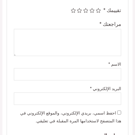
تقييمك
*
مراجعتك
*
الاسم
*
البريد الإلكتروني
*
احفظ اسمي، بريدي الإلكتروني، والموقع الإلكتروني في
هذا المتصفح لاستخدامها المرة المقبلة في تعليقي.