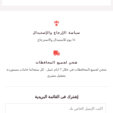
سياسة الإرجاع والإستبدال
14 يوم للاستبدال والاسترجاع
شحن لجميع المحافظات
شحن لجميع المحافظات في خلال 7 ايام عمل - كل منتجاتنا خامات مستوردة
بتقفيل مصري
إشترك فى القائمة البريدية