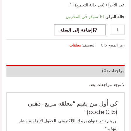
عدد الأجزاء (في حالة التجميع) : 1 .
حالة التوفر:
10 متوفر في المخزون
إضافة إلى السلة
رمز المنتج:
015
التصنيف:
معلقات
مراجعات (0)
لا توجد مراجعات بعد.
كن أول من يقيم “معلقه مربع -ذهبي
(code:015)”
لن يتم نشر عنوان بريدك الإلكتروني.
الحقول الإلزامية مشار
إليها بـ
*