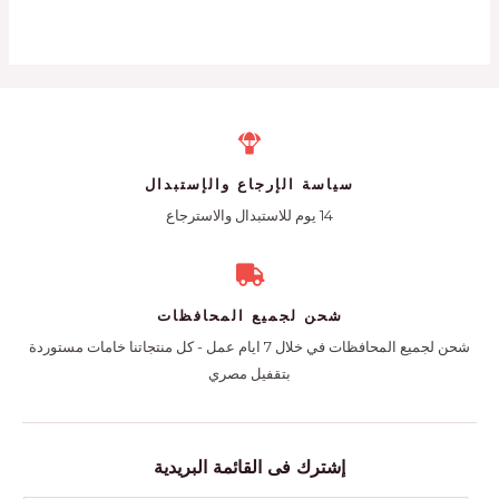
سياسة الإرجاع والإستبدال
14 يوم للاستبدال والاسترجاع
شحن لجميع المحافظات
شحن لجميع المحافظات في خلال 7 ايام عمل - كل منتجاتنا خامات مستوردة
بتقفيل مصري
إشترك فى القائمة البريدية