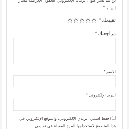
لن يتم نشر عنوان بريدك الإلكتروني.
الحقول الإلزامية مشار
إليها بـ
*
تقييمك
*
مراجعتك
*
الاسم
*
البريد الإلكتروني
*
احفظ اسمي، بريدي الإلكتروني، والموقع الإلكتروني في
هذا المتصفح لاستخدامها المرة المقبلة في تعليقي.