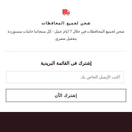
شحن لجميع المحافظات
شحن لجميع المحافظات في خلال 7 ايام عمل - كل منتجاتنا خامات مستوردة
بتقفيل مصري
إشترك فى القائمة البريدية
إشترك الآن