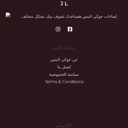
J L
إضاءات جوكي لايتس هتساعدك تشوف بيتك بشكل مختلف
روابط هامة
عن جوكى لايتس
إتصل بنا
سياسة الخصوصية
Terms & Conditions
JL
الأقسام