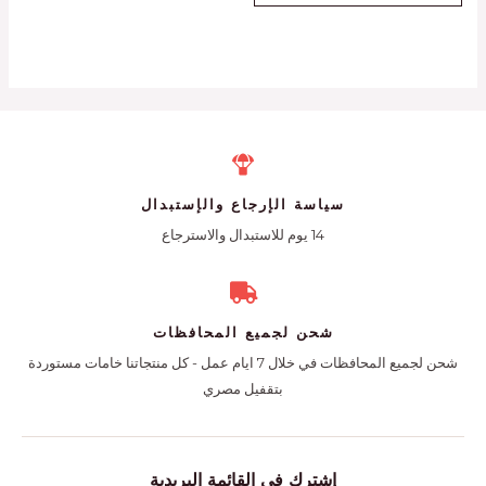
سياسة الإرجاع والإستبدال
14 يوم للاستبدال والاسترجاع
شحن لجميع المحافظات
شحن لجميع المحافظات في خلال 7 ايام عمل - كل منتجاتنا خامات مستوردة
بتقفيل مصري
إشترك فى القائمة البريدية